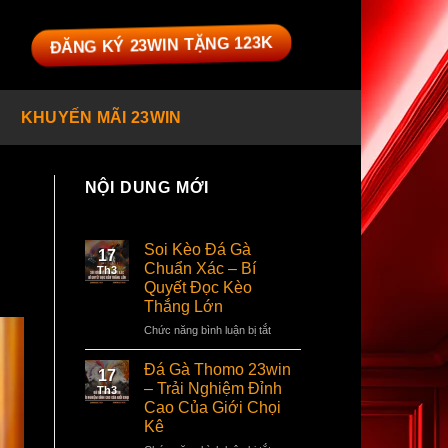
ĐĂNG KÝ 23WIN TẶNG 123K
KHUYẾN MÃI 23WIN
NỘI DUNG MỚI
Soi Kèo Đá Gà
17
Chuẩn Xác – Bí
Th3
Quyết Đọc Kèo
Thắng Lớn
ở
Chức năng bình luận bị tắt
Soi
Kèo
Đá Gà Thomo 23win
17
Đá
– Trải Nghiệm Đỉnh
Th3
Gà
Cao Của Giới Chọi
Chuẩn
Kê
Xác
–