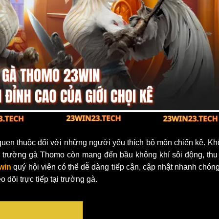
n quen thuộc đối với những người yêu thích bộ môn chiến kê. K
nh, trường gà Thomo còn mang đến bầu không khí sôi động, thu
win
quý hội viên có thể dễ dàng tiếp cận, cập nhật nhanh chón
 dõi trực tiếp tại trường gà.