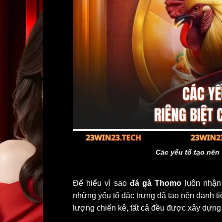
Các yếu tố tạo nên
Để hiểu vì sao
đá gà Thomo
luôn nhận 
những yếu tố đặc trưng đã tạo nên danh ti
lượng chiến kê, tất cả đều được xây dựng