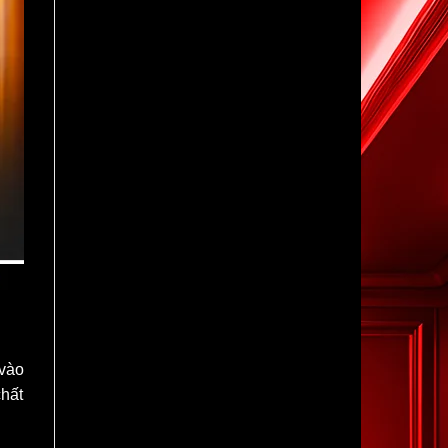
vào
chất