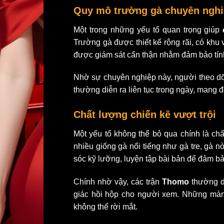
Quy mô trường gà chuyên ngh
Một trong những yếu tố quan trọng giúp
Trường gà được thiết kế rộng rãi, có khu 
được giám sát cẩn thận nhằm đảm bảo tín
Nhờ sự chuyên nghiệp này, người theo dõi
thường diễn ra liên tục trong ngày, mang
Chất lượng chiến kê vượt trội
Một yếu tố không thể bỏ qua chính là ch
nhiều giống gà nổi tiếng như gà tre, gà 
sóc kỹ lưỡng, luyện tập bài bản để đảm bả
Chính nhờ vậy, các trận
Thomo
thường d
giác hồi hộp cho người xem. Những màn 
không thể rời mắt.