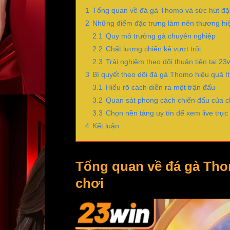
1
Tổng quan về đá gà Thomo và sức hút đặc 
2
Những điểm đặc trưng làm nên thương h
2.1
Quy mô trường gà chuyên nghiệp
2.2
Chất lượng chiến kê vượt trội
2.3
Trải nghiệm theo dõi thuận tiện tại 23
3
Bí quyết theo dõi đá gà Thomo hiệu quả ít 
3.1
Hiểu rõ cách diễn ra một trận đấu
3.2
Quan sát phong cách chiến đấu của c
3.3
Chọn nền tảng uy tín để xem live trực
4
Kết luận
Tổng quan về đá gà Thom
chơi