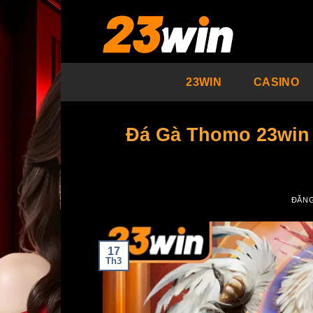
Bỏ
qua
nội
dung
23WIN
CASINO
Đá Gà Thomo 23win 
ĐĂN
17
Th3