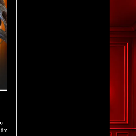
mo –
điểm