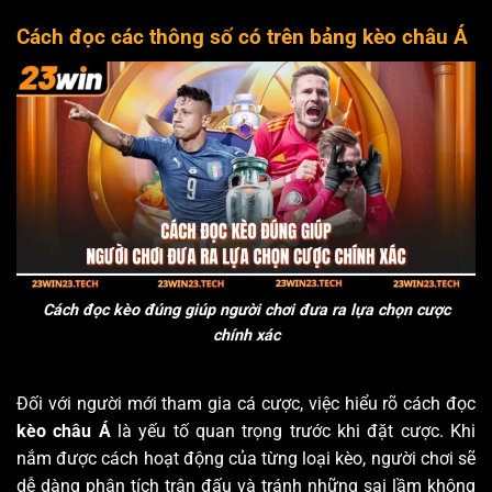
Cách đọc các thông số có trên bảng kèo châu Á
Cách đọc kèo đúng giúp người chơi đưa ra lựa chọn cược
chính xác
Đối với người mới tham gia cá cược, việc hiểu rõ cách đọc
kèo châu Á
là yếu tố quan trọng trước khi đặt cược. Khi
nắm được cách hoạt động của từng loại kèo, người chơi sẽ
dễ dàng phân tích trận đấu và tránh những sai lầm không