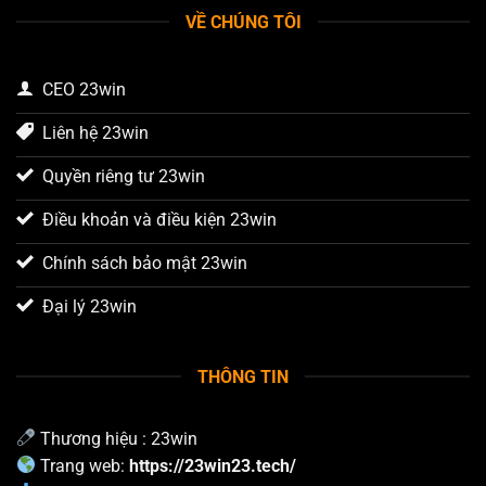
VỀ CHÚNG TÔI
CEO 23win
Liên hệ 23win
Quyền riêng tư 23win
Điều khoản và điều kiện 23win
Chính sách bảo mật 23win
Đại lý 23win
THÔNG TIN
Thương hiệu : 23win
Trang web:
https://23win23.tech/