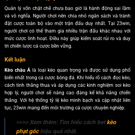
Quản lý vốn chặt chẽ chưa bao giờ là hành động sai lầm
và vô nghĩa. Người chơi nên chia nhỏ ngân sách và tránh
đặt cược toàn bộ vào một trận đấu duy nhất. Tại 23win,
người chơi có thể tham gia nhiều trận đấu khác nhau với
mức cược linh hoạt. Điều này giúp kiểm soát rủi ro và duy
trì chiến lược cá cược bền vững.
Kết luận
Kèo châu Á
là loại kèo quan trọng và được sử dụng phổ
biến nhất trong cá cược bóng đá. Khi hiểu rõ cách đọc kèo,
cách tính thắng thua và áp dụng các kinh nghiệm soi kèo
hợp lý, người chơi sẽ nâng cao đáng kể khả năng chiến
thắng. Với hệ thống tỷ lệ kèo minh bạch và cập nhật liên
tục, 23win mang đến môi trường cá cược chuyên nghiệp.
>>>> Xem thêm: Tìm hiểu cách bet
kèo
phạt góc
hiệu quả nhất.