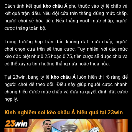
Cách tính kết quả
kèo châu Á
phụ thuộc vào tỷ lệ chấp và
kết quả trận đấu. Nếu đội cửa trên thắng đúng mức chấp,
người chơi sẽ hòa tiền. Nếu thắng vượt mức chấp, người
cược thắng toàn bộ.
Trong trường hợp trận đấu không đạt mức chấp, người
chơi chọn cửa trên sẽ thua cược. Tuy nhiên, với các mức
kèo đặc biệt như 0.25 hoặc 0.75, tiền cược sẽ được chia và
có thể xảy ra tình huống thắng nửa hoặc thua nửa.
Tại 23win, bảng tỷ lệ
kèo châu Á
luôn hiển thị rõ ràng để
người chơi dễ theo dõi. Điều này giúp người cược nhanh
chóng hiểu được mức chấp và đưa ra quyết định đặt cược
hợp lý.
Kinh nghiệm soi kèo châu Á hiệu quả tại 23win