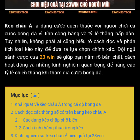
Kèo châu Á
là dạng cược quen thuộc với người chơi cá
cược bóng đá vì tính công bằng và tỷ lệ thắng hấp dẫn.
Tuy nhiên, không phải ai cũng hiểu rõ cách đọc và phân
tích loại kèo này để đưa ra lựa chọn chính xác. Đội ngũ
sảnh cược của
23 win
sẽ giúp bạn nắm rõ bản chất, cách
hoạt động và những kinh nghiệm quan trọng để nâng cao
tỷ lệ chiến thắng khi tham gia cược bóng đá.
Mục lục
ẩn
1
Khái quát về kèo châu Á trong cá độ bóng đá
2
Cách đọc các thông số có trên bảng kèo châu Á
2.1
Các dạng kèo chấp phổ biến
2.2
Cách tính thắng thua trong kèo
3
Kinh nghiệm soi kèo châu Á hiệu quả tại 23win