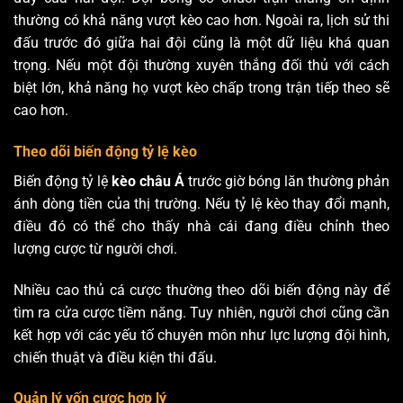
thường có khả năng vượt kèo cao hơn. Ngoài ra, lịch sử thi
đấu trước đó giữa hai đội cũng là một dữ liệu khá quan
trọng. Nếu một đội thường xuyên thắng đối thủ với cách
biệt lớn, khả năng họ vượt kèo chấp trong trận tiếp theo sẽ
cao hơn.
Theo dõi biến động tỷ lệ kèo
Biến động tỷ lệ
kèo châu Á
trước giờ bóng lăn thường phản
ánh dòng tiền của thị trường. Nếu tỷ lệ kèo thay đổi mạnh,
điều đó có thể cho thấy nhà cái đang điều chỉnh theo
lượng cược từ người chơi.
Nhiều cao thủ cá cược thường theo dõi biến động này để
tìm ra cửa cược tiềm năng. Tuy nhiên, người chơi cũng cần
kết hợp với các yếu tố chuyên môn như lực lượng đội hình,
chiến thuật và điều kiện thi đấu.
Quản lý vốn cược hợp lý