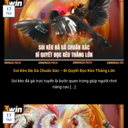
17
Th3
Soi Kèo Đá Gà Chuẩn Xác – Bí Quyết Đọc Kèo Thắng Lớn
Soi kèo đá gà trực tuyến là bước quan trọng giúp người chơi
nâng cao [...]
17
Th3