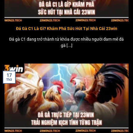
Đá Gà C1 Là Gì? Khám Phá Sức Hút Tại Nhà Cái 23win
Đá gà C1 đang trở thành từ khóa được nhiều người đam mê đá
gà [...]
17
Th3