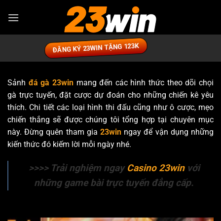
Bỏ
qua
nội
dung
ĐĂNG KÝ 23WIN TẶNG 123K
Sảnh
đá gà 23win
mang đến các hình thức theo dõi chọi
gà trực tuyến, đặt cược dự đoán cho những chiến kê yêu
thích. Chi tiết các loại hình thi đấu cũng như ô cược, mẹo
chiến thắng sẽ được chúng tôi tổng hợp tại chuyên mục
này. Đừng quên tham gia
23win
ngay để vận dụng những
kiến thức đó kiếm lời mỗi ngày nhé.
>>>> Trải nghiệm ngay
Casino 23win
với
những game bài trực tuyến đẳng cấp.