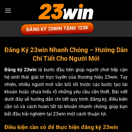
Bỏ
qua
nội
dung
ĐĂNG KÝ 23WIN TẶNG 123K
Đăng Ký 23win Nhanh Chóng – Hướng Dẫn
Chi Tiết Cho Người Mới
Đăng ký 23win
là bước đầu tiên giúp người chơi tiếp cận
hệ sinh thái giải trí trực tuyến của thương hiệu 23win. Tuy
nhiên, nhiều người mới vẫn bối rối trước các bước tạo tài
khoản hoặc chưa hiểu rõ những yêu cầu cần thiết. Bài viết
dưới đây sẽ hướng dẫn chi tiết quy trình đăng ký, điều kiện
cần có và cách hoàn tất tài khoản nhanh chóng, giúp bạn
bắt đầu trải nghiệm tại 23win một cách thuận lợi.
Điều kiện cần có để thực hiện đăng ký 23win