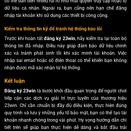
có thể dẫn đến nhiều rủi ro như mất quyền truy cập hoặc lộ
dữ liệu cá nhân. Ngoài ra, bạn cũng nên hạn chế đăng
nhập tài khoản khi sử dụng các thiết bị công cộng.
Kiểm tra thông tin kỹ để tránh hệ thống báo lỗi
Trước khi hoàn tất
đăng ký 23win
, hãy kiểm tra lại toàn bộ
thông tin đã nhập. Điều này giúp đảm bảo dữ liệu chính
xác và tránh phát sinh lỗi khi xác minh tài khoản. Việc
nhập sai email hoặc số điện thoại có thể khiến bạn không
nhận được mã xác nhận từ hệ thống.
Kết luận
Đăng ký 23win
là bước khởi đầu quan trọng để người chơi
tiếp cận các dịch vụ giải trí trực tuyến của thương hiệu
23win. Chỉ cần chuẩn bị đầy đủ điều kiện, thực hiện đúng
quy trình và lưu ý những yếu tố bảo mật, bạn có thể tạo tài
khoản nhanh chóng trong vài phút. Hy vọng hướng dẫn chi
tiết trên sẽ giúp bạn thực hiện dễ dàng và bắt đầu trải