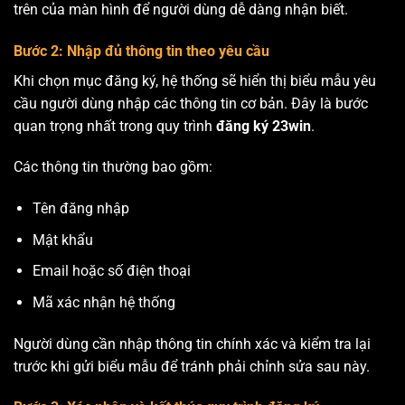
trên của màn hình để người dùng dễ dàng nhận biết.
Bước 2: Nhập đủ thông tin theo yêu cầu
Khi chọn mục đăng ký, hệ thống sẽ hiển thị biểu mẫu yêu
cầu người dùng nhập các thông tin cơ bản. Đây là bước
quan trọng nhất trong quy trình
đăng ký 23win
.
Các thông tin thường bao gồm:
Tên đăng nhập
Mật khẩu
Email hoặc số điện thoại
Mã xác nhận hệ thống
Người dùng cần nhập thông tin chính xác và kiểm tra lại
trước khi gửi biểu mẫu để tránh phải chỉnh sửa sau này.