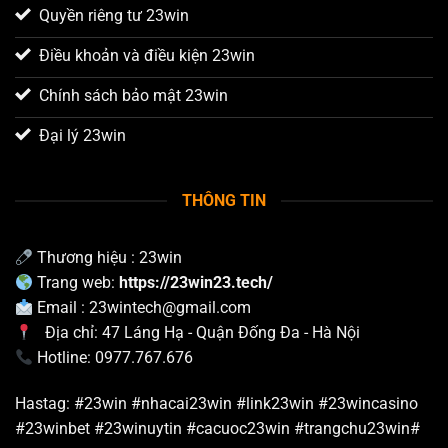
Quyền riêng tư 23win
Điều khoản và điều kiện 23win
Chính sách bảo mật 23win
Đại lý 23win
THÔNG TIN
Thương hiệu : 23win
Trang web:
https://23win23.tech/
Email :
23wintech@gmail.com
Địa chỉ: 47 Láng Hạ - Quận Đống Đa - Hà Nội
Hotline: 0977.767.676
Hastag: #23win #nhacai23win #link23win #23wincasino
#23winbet #23winuytin #cacuoc23win #trangchu23win#