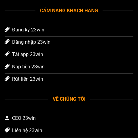
CẨM NANG KHÁCH HÀNG
Đăng ký 23win
Đăng nhập 23win
Tải app 23win
Nạp tiền 23win
Rút tiền 23win
VỀ CHÚNG TÔI
CEO 23win
Liên hệ 23win