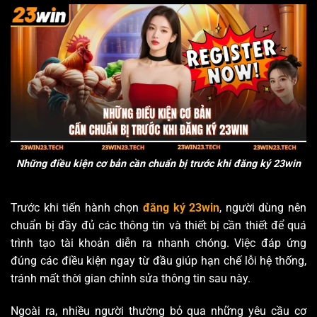
Những điều kiện cơ bản cần chuẩn bị trước khi đăng ký 23win
Trước khi tiến hành chọn
đăng ký 23win
, người dùng nên
chuẩn bị đầy đủ các thông tin và thiết bị cần thiết để quá
trình tạo tài khoản diễn ra nhanh chóng. Việc đáp ứng
đúng các điều kiện ngay từ đầu giúp hạn chế lỗi hệ thống,
tránh mất thời gian chỉnh sửa thông tin sau này.
Ngoài ra, nhiều người thường bỏ qua những yêu cầu cơ