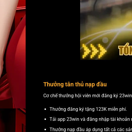
Thưởng tân thủ nạp đầu
Cơ chế thưởng hội viên mới đăng ký 23wi
Thưởng đăng ký tặng 123K miễn phí.
Tải app 23win và đăng nhập tài khoản 
Thưởng nạp đầu áp dụng tất cả các sảnh