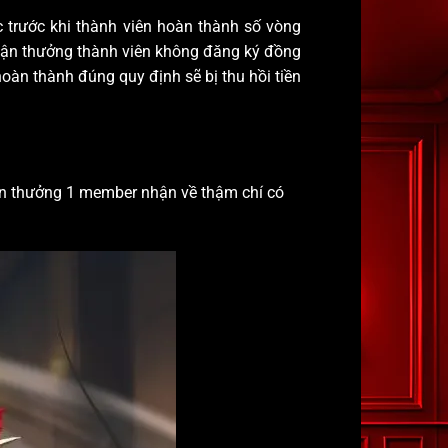
trước khi thành viên hoàn thành số vòng
nhận thưởng thành viên không đăng ký đồng
oàn thành đúng quy định sẽ bị thu hồi tiền
ền thưởng 1 member nhận về thậm chí có