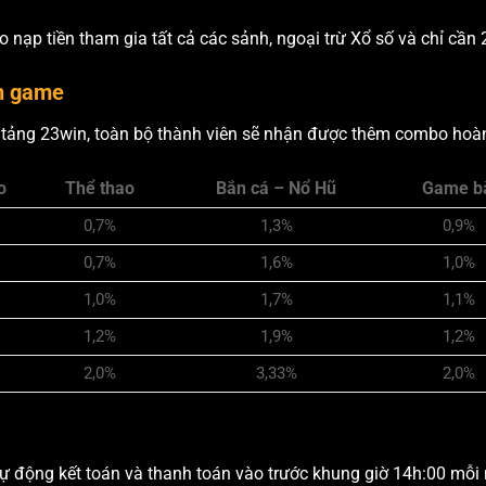
ạp tiền tham gia tất cả các sảnh, ngoại trừ Xổ số và chỉ cần 2
nh game
 nền tảng 23win, toàn bộ thành viên sẽ nhận được thêm combo hoà
o
Thể thao
Bắn cá – Nổ Hũ
Game b
0,7%
1,3%
0,9%
0,7%
1,6%
1,0%
1,0%
1,7%
1,1%
1,2%
1,9%
1,2%
2,0%
3,33%
2,0%
tự động kết toán và thanh toán vào trước khung giờ 14h:00 mỗi n