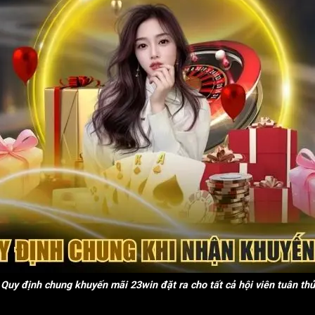
Quy định chung khuyến mãi 23win đặt ra cho tất cả hội viên tuân thủ