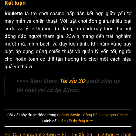
Kết luận
Roulette
là trò chơi casino hấp dẫn kết hợp giữa yếu tố
may mắn và chiến thuật. Với luật chơi đơn giản, nhiều loại
cược và tỷ lệ thưởng đa dạng, trò chơi này luôn thu hút
đông đảo người tham gia. 23win mang đến trải nghiệm
mượt mà, minh bạch và đầy kịch tính. Khi nắm vững quy
luật, áp dụng đúng chiến thuật và quản lý vốn tốt, người
chơi hoàn toàn có thể tận hưởng trò chơi một cách hiệu
quả và thú vị.
>>>> Xem thêm:
Tài xỉu 3D
xanh chín uy
tín nhất chỉ có tại 23win.
Bài viết này được đăng trong
Casino 23win - Sòng Bài Lasvegas Online
.
Đánh dấu
liên kết thường trực
.
Soi Cầu Baccarat 23win – Bí
Tài Xỉu 3d Tại 23win – Cách