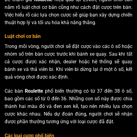
nắm rõ luật chơi cơ bản cũng như cách đặt cược trên bàn.
Việc hiểu rõ các lựa chọn cược sẽ giúp bạn xây dựng chiến
thuật hợp lý và tối ưu hóa khả năng thắng.
Luật chơi cơ bản
Trong mỗi vòng, người chơi sẽ đặt cược vào các ô số hoặc
nhóm số trên bàn cược trước khi bánh xe quay. Sau khi tất
cả cược được xác nhận, dealer hoặc hệ thống sẽ quay
bánh xe và thả viên bi. Khi viên bi dừng lại ở một ô số, kết
quả vòng chơi được xác định.
Các bàn
Roulette
phổ biến thường có từ 37 đến 38 ô số,
bao gồm các số từ 0 đến 36. Những con số này được chia
thành hai màu đỏ và đen xen kẽ, tạo nên nhiều lựa chọn
cược khác nhau. Nếu dự đoán đúng, người chơi sẽ nhận
được phần thưởng tương ứng với loại cược đã đặt.
Các loại cược phổ biến