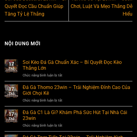
Quyết Đọc Cầu Chuẩn Giúp
Chơi, Luật Và Mẹo Thắng Dễ
Tăng Tỷ Lệ Thắng
Hiểu
NỘI DUNG MỚI
Soi Kèo Đá Gà Chuẩn Xác – Bí Quyết Đọc Kèo
17
Thắng Lớn
Th3
ở
Chức năng bình luận bị tắt
Soi
Kèo
Đá Gà Thomo 23win – Trải Nghiệm Đỉnh Cao Của
17
Đá
Giới Chọi Kê
Th3
Gà
ở
Chức năng bình luận bị tắt
Chuẩn
Đá
Xác
Gà
Đá Gà C1 Là Gì? Khám Phá Sức Hút Tại Nhà Cái
–
17
Thomo
Bí
23win
Th3
23win
Quyết
ở
Chức năng bình luận bị tắt
–
Đọc
Đá
Trải
Kèo
Gà
Nghiệm