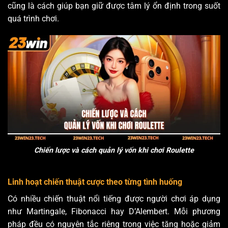
cũng là cách giúp bạn giữ được tâm lý ổn định trong suốt
quá trình chơi.
Chiến lược và cách quản lý vốn khi chơi Roulette
Linh hoạt chiến thuật cược theo từng tình huống
Có nhiều chiến thuật nổi tiếng được người chơi áp dụng
như Martingale, Fibonacci hay D’Alembert. Mỗi phương
pháp đều có nguyên tắc riêng trong việc tăng hoặc giảm